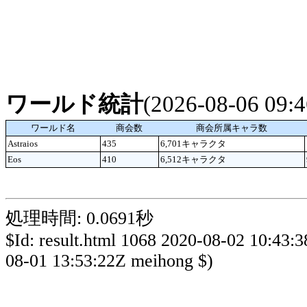
ワールド統計
(2026-08-06 09
ワールド名
商会数
商会所属キャラ数
Astraios
435
6,701キャラクタ
Eos
410
6,512キャラクタ
処理時間: 0.0691秒
$Id: result.html 1068 2020-08-02 10:43:
08-01 13:53:22Z meihong $)