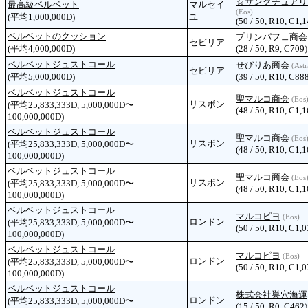
☆サンクチュアリ
最高級ベルベット
マルセイ
(Eos)
(平均1,000,000D)
ユ
(50 / 50, R10, C1,1
ベルベットのクッション
プリンパフェ商会
セビリア
(平均4,000,000D)
(28 / 50, R9, C709)
ベルベットジュストコール
せびりあ商会
(Astr
セビリア
(平均5,000,000D)
(39 / 50, R10, C88
ベルベットジュストコール
聖マルコ商会
(Eos
リスボン
(平均25,833,333D, 5,000,000D〜
(48 / 50, R10, C1,1
100,000,000D)
ベルベットジュストコール
聖マルコ商会
(Eos
リスボン
(平均25,833,333D, 5,000,000D〜
(48 / 50, R10, C1,1
100,000,000D)
ベルベットジュストコール
聖マルコ商会
(Eos
リスボン
(平均25,833,333D, 5,000,000D〜
(48 / 50, R10, C1,1
100,000,000D)
ベルベットジュストコール
マルコピヨ
(Eos)
ロンドン
(平均25,833,333D, 5,000,000D〜
(50 / 50, R10, C1,0
100,000,000D)
ベルベットジュストコール
マルコピヨ
(Eos)
ロンドン
(平均25,833,333D, 5,000,000D〜
(50 / 50, R10, C1,0
100,000,000D)
ベルベットジュストコール
株式会社巣穴海運
ロンドン
(平均25,833,333D, 5,000,000D〜
(15 / 50, R0, C462)