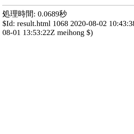
処理時間: 0.0689秒
$Id: result.html 1068 2020-08-02 10:43:
08-01 13:53:22Z meihong $)