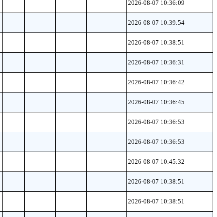
2026-08-07 10:36:09
2026-08-07 10:39:54
2026-08-07 10:38:51
2026-08-07 10:36:31
2026-08-07 10:36:42
2026-08-07 10:36:45
2026-08-07 10:36:53
2026-08-07 10:36:53
2026-08-07 10:45:32
2026-08-07 10:38:51
2026-08-07 10:38:51