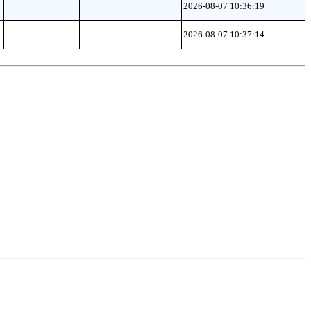
2026-08-07 10:36:19
2026-08-07 10:37:14