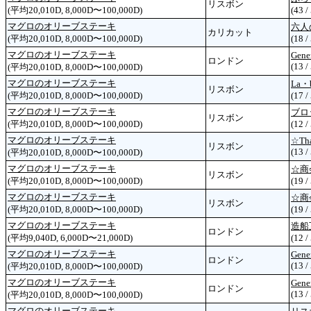
リスボン
(平均20,010D, 8,000D〜100,000D)
(43 /
マグロのオリーブステーキ
六人
カリカット
(平均20,010D, 8,000D〜100,000D)
(18 /
マグロのオリーブステーキ
Gene
ロンドン
(13 /
(平均20,010D, 8,000D〜100,000D)
マグロのオリーブステーキ
La・b
リスボン
(平均20,010D, 8,000D〜100,000D)
(17 /
マグロのオリーブステーキ
ブロ
リスボン
(平均20,010D, 8,000D〜100,000D)
(12 /
マグロのオリーブステーキ
☆Th
リスボン
(13 /
(平均20,010D, 8,000D〜100,000D)
マグロのオリーブステーキ
☆商会
リスボン
(平均20,010D, 8,000D〜100,000D)
(19 /
マグロのオリーブステーキ
☆商会
リスボン
(平均20,010D, 8,000D〜100,000D)
(19 /
マグロのオリーブステーキ
造船
ロンドン
(平均9,040D, 6,000D〜21,000D)
(12 /
マグロのオリーブステーキ
Gene
ロンドン
(13 /
(平均20,010D, 8,000D〜100,000D)
マグロのオリーブステーキ
Gene
ロンドン
(13 /
(平均20,010D, 8,000D〜100,000D)
マグロのオリーブステーキ