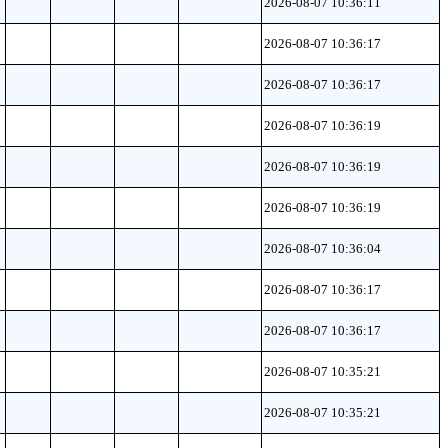
2026-08-07 10:36:11
2026-08-07 10:36:17
2026-08-07 10:36:17
2026-08-07 10:36:19
2026-08-07 10:36:19
2026-08-07 10:36:19
2026-08-07 10:36:04
2026-08-07 10:36:17
2026-08-07 10:36:17
2026-08-07 10:35:21
2026-08-07 10:35:21