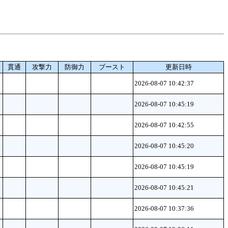
貫通
攻撃力
防御力
ブースト
更新日時
2026-08-07 10:42:37
2026-08-07 10:45:19
2026-08-07 10:42:55
2026-08-07 10:45:20
2026-08-07 10:45:19
2026-08-07 10:45:21
2026-08-07 10:37:36