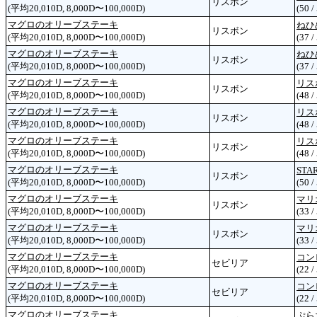
リスボン
(平均20,010D, 8,000D〜100,000D)
(50 /
マグロのオリーブステーキ
ねひ
リスボン
(平均20,010D, 8,000D〜100,000D)
(37 /
マグロのオリーブステーキ
ねひ
リスボン
(平均20,010D, 8,000D〜100,000D)
(37 /
マグロのオリーブステーキ
リス
リスボン
(平均20,010D, 8,000D〜100,000D)
(48 /
マグロのオリーブステーキ
リス
リスボン
(平均20,010D, 8,000D〜100,000D)
(48 /
マグロのオリーブステーキ
リス
リスボン
(平均20,010D, 8,000D〜100,000D)
(48 /
マグロのオリーブステーキ
ST
リスボン
(平均20,010D, 8,000D〜100,000D)
(50 /
マグロのオリーブステーキ
マリ
リスボン
(平均20,010D, 8,000D〜100,000D)
(33 /
マグロのオリーブステーキ
マリ
リスボン
(平均20,010D, 8,000D〜100,000D)
(33 /
マグロのオリーブステーキ
コン
セビリア
(平均20,010D, 8,000D〜100,000D)
(22 /
マグロのオリーブステーキ
コン
セビリア
(平均20,010D, 8,000D〜100,000D)
(22 /
マグロのオリーブステーキ
ぷら