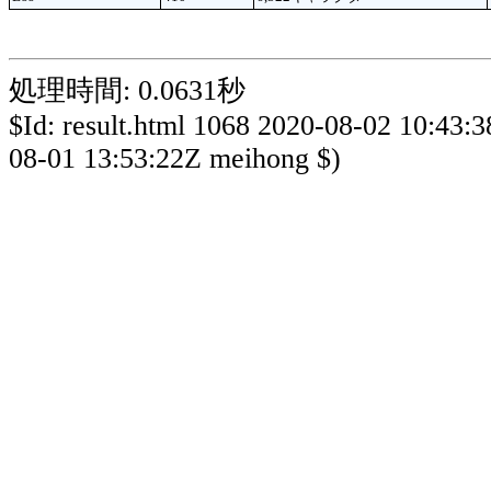
処理時間: 0.0631秒
$Id: result.html 1068 2020-08-02 10:43:
08-01 13:53:22Z meihong $)