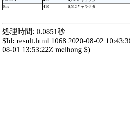
Eos
410
6,512キャラクタ
処理時間: 0.0851秒
$Id: result.html 1068 2020-08-02 10:43:
08-01 13:53:22Z meihong $)