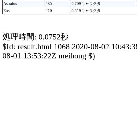
Astraios
435
6,709キャラクタ
Eos
410
6,519キャラクタ
処理時間: 0.0752秒
$Id: result.html 1068 2020-08-02 10:43:
08-01 13:53:22Z meihong $)