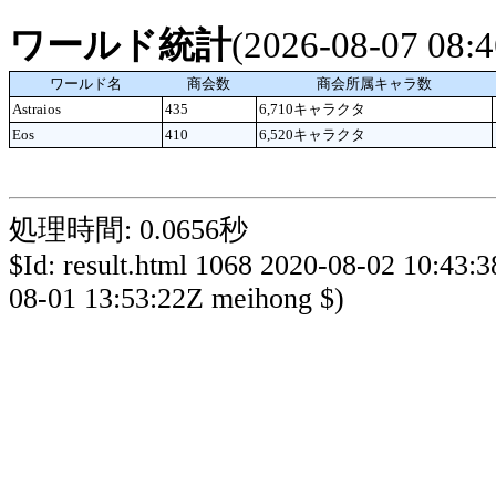
ワールド統計
(2026-08-07 08
ワールド名
商会数
商会所属キャラ数
Astraios
435
6,710キャラクタ
Eos
410
6,520キャラクタ
処理時間: 0.0656秒
$Id: result.html 1068 2020-08-02 10:43:
08-01 13:53:22Z meihong $)