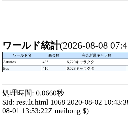
ワールド統計
(2026-08-08 07
ワールド名
商会数
商会所属キャラ数
Astraios
435
6,720キャラクタ
Eos
410
6,523キャラクタ
処理時間: 0.0660秒
$Id: result.html 1068 2020-08-02 10:43:
08-01 13:53:22Z meihong $)