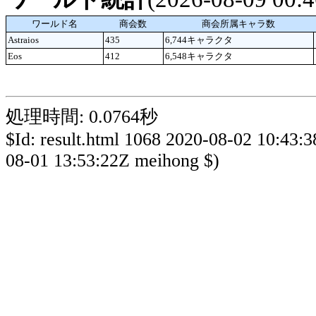
ワールド名
商会数
商会所属キャラ数
Astraios
435
6,744キャラクタ
Eos
412
6,548キャラクタ
処理時間: 0.0764秒
$Id: result.html 1068 2020-08-02 10:43:
08-01 13:53:22Z meihong $)