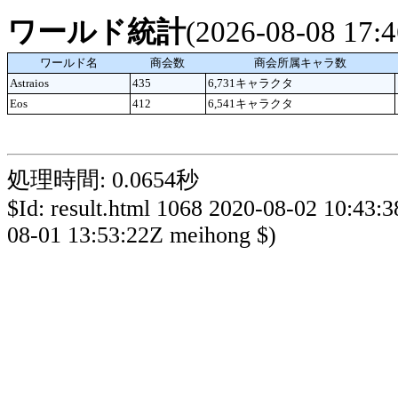
ワールド統計
(2026-08-08 17
ワールド名
商会数
商会所属キャラ数
Astraios
435
6,731キャラクタ
Eos
412
6,541キャラクタ
処理時間: 0.0654秒
$Id: result.html 1068 2020-08-02 10:43:
08-01 13:53:22Z meihong $)