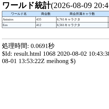
ワールド統計
(2026-08-09 20
ワールド名
商会数
商会所属キャラ数
Astraios
435
6,761キャラクタ
Eos
412
6,561キャラクタ
処理時間: 0.0691秒
$Id: result.html 1068 2020-08-02 10:43:
08-01 13:53:22Z meihong $)