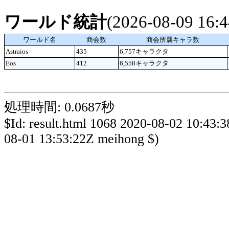
ワールド統計
(2026-08-09 16
ワールド名
商会数
商会所属キャラ数
Astraios
435
6,757キャラクタ
Eos
412
6,558キャラクタ
処理時間: 0.0687秒
$Id: result.html 1068 2020-08-02 10:43:
08-01 13:53:22Z meihong $)