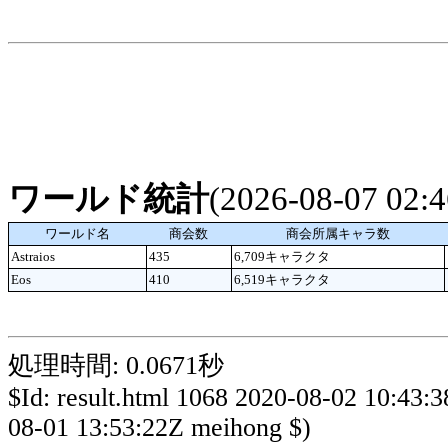
ワールド統計
(2026-08-07 02
ワールド名
商会数
商会所属キャラ数
Astraios
435
6,709キャラクタ
Eos
410
6,519キャラクタ
処理時間: 0.0671秒
$Id: result.html 1068 2020-08-02 10:43:
08-01 13:53:22Z meihong $)