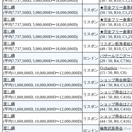
(平均7,737,500D, 5,980,000D〜18,000,000D)
(50 / 50, R10, C1,2
渡し綱
★完全フリー倉庫
リスボン
(平均7,737,500D, 5,980,000D〜18,000,000D)
(50 / 50, R10, C1,2
渡し綱
★完全フリー倉庫
リスボン
(平均7,737,500D, 5,980,000D〜18,000,000D)
(50 / 50, R10, C1,2
渡し綱
★完全フリー倉庫
リスボン
(平均7,737,500D, 5,980,000D〜18,000,000D)
(50 / 50, R10, C1,2
渡し綱
リスボン航海者組
リスボン
(平均7,737,500D, 5,980,000D〜18,000,000D)
(49 / 50, R10, C1,1
渡し綱
バザールでござー
ロンドン
(平均7,737,500D, 5,980,000D〜18,000,000D)
(29 / 50, R4, C736)
渡し綱
O-chanken
(Astraios)
リスボン
(15 / 50, R0, C0)
(平均11,600,000D, 10,000,000D〜12,000,000D)
渡し綱
ショップ商会南蛮
リスボン
(平均11,600,000D, 10,000,000D〜12,000,000D)
(44 / 50, R4, C1,135
渡し綱
ショップ商会はと
リスボン
(平均11,600,000D, 10,000,000D〜12,000,000D)
(44 / 50, R0, C416)
渡し綱
ショップ商会はと
リスボン
(平均11,600,000D, 10,000,000D〜12,000,000D)
(44 / 50, R0, C416)
渡し綱
ショップ商会はと
リスボン
(平均11,600,000D, 10,000,000D〜12,000,000D)
(44 / 50, R0, C416)
渡し綱
倫敦武装商会
(Eos)
ロンドン