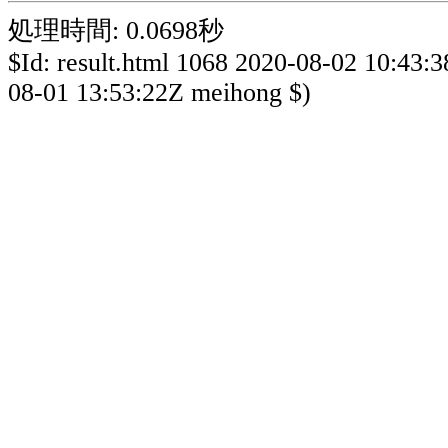
処理時間: 0.0698秒
$Id: result.html 1068 2020-08-02 10:43:
08-01 13:53:22Z meihong $)