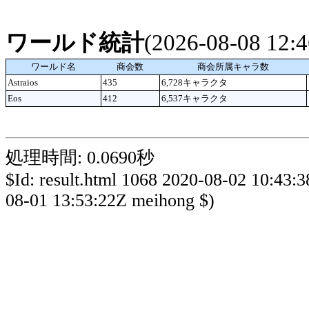
ワールド統計
(2026-08-08 12
ワールド名
商会数
商会所属キャラ数
Astraios
435
6,728キャラクタ
Eos
412
6,537キャラクタ
処理時間: 0.0690秒
$Id: result.html 1068 2020-08-02 10:43:
08-01 13:53:22Z meihong $)