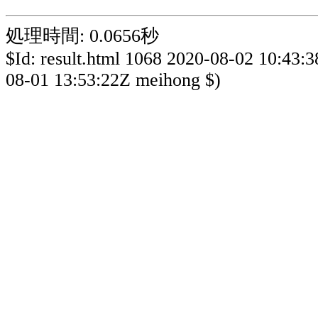
処理時間: 0.0656秒
$Id: result.html 1068 2020-08-02 10:43:
08-01 13:53:22Z meihong $)