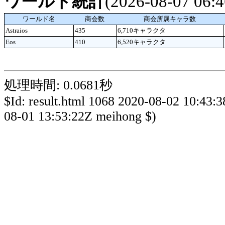
ワールド統計
(2026-08-07 06
ワールド名
商会数
商会所属キャラ数
Astraios
435
6,710キャラクタ
Eos
410
6,520キャラクタ
処理時間: 0.0681秒
$Id: result.html 1068 2020-08-02 10:43:
08-01 13:53:22Z meihong $)