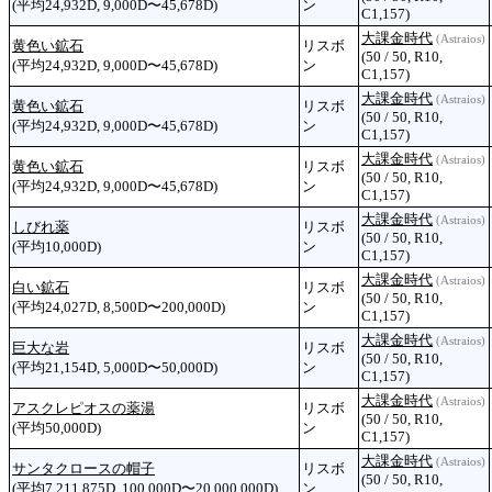
(平均24,932D, 9,000D〜45,678D)
ン
C1,157)
大課金時代
(Astraios)
黄色い鉱石
リスボ
(50 / 50, R10,
(平均24,932D, 9,000D〜45,678D)
ン
C1,157)
大課金時代
(Astraios)
黄色い鉱石
リスボ
(50 / 50, R10,
(平均24,932D, 9,000D〜45,678D)
ン
C1,157)
大課金時代
(Astraios)
黄色い鉱石
リスボ
(50 / 50, R10,
(平均24,932D, 9,000D〜45,678D)
ン
C1,157)
大課金時代
(Astraios)
しびれ薬
リスボ
(50 / 50, R10,
(平均10,000D)
ン
C1,157)
大課金時代
(Astraios)
白い鉱石
リスボ
(50 / 50, R10,
(平均24,027D, 8,500D〜200,000D)
ン
C1,157)
大課金時代
(Astraios)
巨大な岩
リスボ
(50 / 50, R10,
(平均21,154D, 5,000D〜50,000D)
ン
C1,157)
大課金時代
(Astraios)
アスクレピオスの薬湯
リスボ
(50 / 50, R10,
(平均50,000D)
ン
C1,157)
大課金時代
(Astraios)
サンタクロースの帽子
リスボ
(50 / 50, R10,
(平均7,211,875D, 100,000D〜20,000,000D)
ン