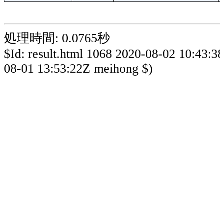
処理時間: 0.0765秒
$Id: result.html 1068 2020-08-02 10:43:
08-01 13:53:22Z meihong $)