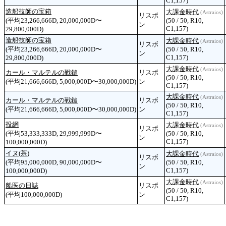
C1,157)
造船技師の宝箱
大課金時代
(Astraios)
リスボ
(平均23,266,666D, 20,000,000D〜
(50 / 50, R10,
ン
C1,157)
29,800,000D)
造船技師の宝箱
大課金時代
(Astraios)
リスボ
(平均23,266,666D, 20,000,000D〜
(50 / 50, R10,
ン
C1,157)
29,800,000D)
大課金時代
(Astraios)
カール・マルテルの戦鎚
リスボ
(50 / 50, R10,
(平均21,666,666D, 5,000,000D〜30,000,000D)
ン
C1,157)
大課金時代
(Astraios)
カール・マルテルの戦鎚
リスボ
(50 / 50, R10,
(平均21,666,666D, 5,000,000D〜30,000,000D)
ン
C1,157)
投網
大課金時代
(Astraios)
リスボ
(平均53,333,333D, 29,999,999D〜
(50 / 50, R10,
ン
C1,157)
100,000,000D)
イヌ(茶)
大課金時代
(Astraios)
リスボ
(平均95,000,000D, 90,000,000D〜
(50 / 50, R10,
ン
C1,157)
100,000,000D)
大課金時代
(Astraios)
船医の日誌
リスボ
(50 / 50, R10,
(平均100,000,000D)
ン
C1,157)