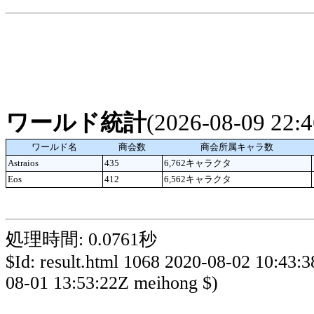
ワールド統計
(2026-08-09 22
ワールド名
商会数
商会所属キャラ数
Astraios
435
6,762キャラクタ
Eos
412
6,562キャラクタ
処理時間: 0.0761秒
$Id: result.html 1068 2020-08-02 10:43:
08-01 13:53:22Z meihong $)