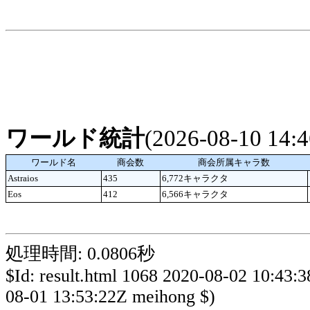
ワールド統計
(2026-08-10 14
ワールド名
商会数
商会所属キャラ数
Astraios
435
6,772キャラクタ
Eos
412
6,566キャラクタ
処理時間: 0.0806秒
$Id: result.html 1068 2020-08-02 10:43:
08-01 13:53:22Z meihong $)