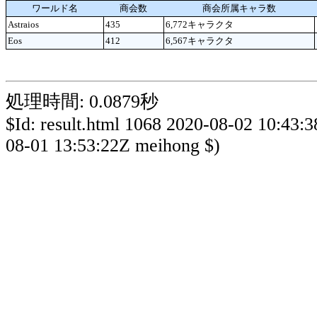
ワールド名
商会数
商会所属キャラ数
Astraios
435
6,772キャラクタ
Eos
412
6,567キャラクタ
処理時間: 0.0879秒
$Id: result.html 1068 2020-08-02 10:43:
08-01 13:53:22Z meihong $)