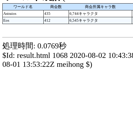
ワールド名
商会数
商会所属キャラ数
Astraios
435
6,744キャラクタ
Eos
412
6,545キャラクタ
処理時間: 0.0769秒
$Id: result.html 1068 2020-08-02 10:43:
08-01 13:53:22Z meihong $)