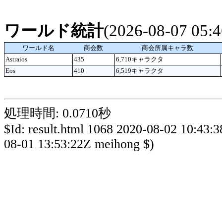
ワールド統計
(2026-08-07 05
ワールド名
商会数
商会所属キャラ数
Astraios
435
6,710キャラクタ
Eos
410
6,519キャラクタ
処理時間: 0.0710秒
$Id: result.html 1068 2020-08-02 10:43:
08-01 13:53:22Z meihong $)