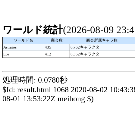
ワールド統計
(2026-08-09 23
ワールド名
商会数
商会所属キャラ数
Astraios
435
6,762キャラクタ
Eos
412
6,562キャラクタ
処理時間: 0.0780秒
$Id: result.html 1068 2020-08-02 10:43:
08-01 13:53:22Z meihong $)