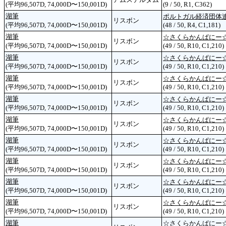
(平均96,507D, 74,000D〜150,001D)
(9 / 50, R1, C362)
湖筆
ポルトガル経済団体
リスボン
(平均96,507D, 74,000D〜150,001D)
(48 / 50, R4, C1,181)
湖筆
☆さくらかんぱにー
リスボン
(平均96,507D, 74,000D〜150,001D)
(49 / 50, R10, C1,210)
湖筆
☆さくらかんぱにー
リスボン
(平均96,507D, 74,000D〜150,001D)
(49 / 50, R10, C1,210)
湖筆
☆さくらかんぱにー
リスボン
(平均96,507D, 74,000D〜150,001D)
(49 / 50, R10, C1,210)
湖筆
☆さくらかんぱにー
リスボン
(平均96,507D, 74,000D〜150,001D)
(49 / 50, R10, C1,210)
湖筆
☆さくらかんぱにー
リスボン
(平均96,507D, 74,000D〜150,001D)
(49 / 50, R10, C1,210)
湖筆
☆さくらかんぱにー
リスボン
(平均96,507D, 74,000D〜150,001D)
(49 / 50, R10, C1,210)
湖筆
☆さくらかんぱにー
リスボン
(平均96,507D, 74,000D〜150,001D)
(49 / 50, R10, C1,210)
湖筆
☆さくらかんぱにー
リスボン
(平均96,507D, 74,000D〜150,001D)
(49 / 50, R10, C1,210)
湖筆
☆さくらかんぱにー
リスボン
(平均96,507D, 74,000D〜150,001D)
(49 / 50, R10, C1,210)
湖筆
☆さくらかんぱにー