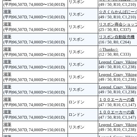
リスボン
(平均96,507D, 74,000D〜150,001D)
(49 / 50, R10, C1,210)
湖筆
☆さくらかんぱにー
リスボン
(平均96,507D, 74,000D〜150,001D)
(49 / 50, R10, C1,210)
湖筆
リスボン商会ショッ
リスボン
(平均96,507D, 74,000D〜150,001D)
(25 / 50, R1, C337)
湖筆
リスボン自動販売機
リスボン
(平均96,507D, 74,000D〜150,001D)
(16 / 50, R0, C264)
湖筆
☆Thanks☆
リスボン
(12 / 50, R0, C333)
(平均96,507D, 74,000D〜150,001D)
湖筆
Legend_Crazy_Viking
リスボン
(49 / 50, R10, C1,238)
(平均96,507D, 74,000D〜150,001D)
湖筆
Legend_Crazy_Viking
リスボン
(49 / 50, R10, C1,238)
(平均96,507D, 74,000D〜150,001D)
湖筆
Legend_Crazy_Viking
リスボン
(49 / 50, R10, C1,238)
(平均96,507D, 74,000D〜150,001D)
湖筆
１００エーカーの森
ロンドン
(平均96,507D, 74,000D〜150,001D)
(47 / 50, R10, C1,147)
湖筆
１００エーカーの森
ロンドン
(平均96,507D, 74,000D〜150,001D)
(47 / 50, R10, C1,147)
湖筆
Legend_Crazy_Viking
リスボン
(49 / 50, R10, C1,238)
(平均96,507D, 74,000D〜150,001D)
湖筆