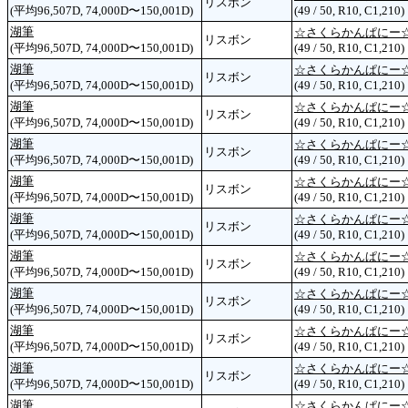
リスボン
(平均96,507D, 74,000D〜150,001D)
(49 / 50, R10, C1,210)
湖筆
☆さくらかんぱにー
リスボン
(平均96,507D, 74,000D〜150,001D)
(49 / 50, R10, C1,210)
湖筆
☆さくらかんぱにー
リスボン
(平均96,507D, 74,000D〜150,001D)
(49 / 50, R10, C1,210)
湖筆
☆さくらかんぱにー
リスボン
(平均96,507D, 74,000D〜150,001D)
(49 / 50, R10, C1,210)
湖筆
☆さくらかんぱにー
リスボン
(平均96,507D, 74,000D〜150,001D)
(49 / 50, R10, C1,210)
湖筆
☆さくらかんぱにー
リスボン
(平均96,507D, 74,000D〜150,001D)
(49 / 50, R10, C1,210)
湖筆
☆さくらかんぱにー
リスボン
(平均96,507D, 74,000D〜150,001D)
(49 / 50, R10, C1,210)
湖筆
☆さくらかんぱにー
リスボン
(平均96,507D, 74,000D〜150,001D)
(49 / 50, R10, C1,210)
湖筆
☆さくらかんぱにー
リスボン
(平均96,507D, 74,000D〜150,001D)
(49 / 50, R10, C1,210)
湖筆
☆さくらかんぱにー
リスボン
(平均96,507D, 74,000D〜150,001D)
(49 / 50, R10, C1,210)
湖筆
☆さくらかんぱにー
リスボン
(平均96,507D, 74,000D〜150,001D)
(49 / 50, R10, C1,210)
湖筆
☆さくらかんぱにー