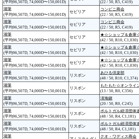
(平均96,507D, 74,000D〜150,001D)
(22 / 50, R5, C419)
湖筆
コンビニ商会
セビリア
(平均96,507D, 74,000D〜150,001D)
(22 / 50, R5, C419)
湖筆
コンビニ商会
セビリア
(平均96,507D, 74,000D〜150,001D)
(22 / 50, R5, C419)
湖筆
★☆ショップ＆倉庫
セビリア
(平均96,507D, 74,000D〜150,001D)
(42 / 50, R10, C1,030)
湖筆
★☆ショップ＆倉庫
セビリア
(平均96,507D, 74,000D〜150,001D)
(42 / 50, R10, C1,030)
湖筆
★☆ショップ＆倉庫
セビリア
(平均96,507D, 74,000D〜150,001D)
(42 / 50, R10, C1,030)
湖筆
あひる倶楽部
リスボン
(平均96,507D, 74,000D〜150,001D)
(48 / 50, R10, C1,374)
湖筆
もたもた☆オンライ
リスボン
(平均96,507D, 74,000D〜150,001D)
(13 / 50, R0, C356)
湖筆
淸海鎭
リスボン
(平均96,507D, 74,000D〜150,001D)
(20 / 50, R0, C245)
湖筆
ポルトガル経済団体
リスボン
(平均96,507D, 74,000D〜150,001D)
(48 / 50, R4, C1,181)
湖筆
ポルトガル経済団体
リスボン
(平均96,507D, 74,000D〜150,001D)
(48 / 50, R4, C1,181)
湖筆
クオ・ワディス商会
アムステルダム