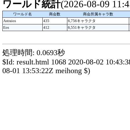
ワールド統計
(2026-08-09 11
ワールド名
商会数
商会所属キャラ数
Astraios
435
6,756キャラクタ
Eos
412
6,551キャラクタ
処理時間: 0.0693秒
$Id: result.html 1068 2020-08-02 10:43:
08-01 13:53:22Z meihong $)