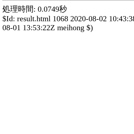
処理時間: 0.0749秒
$Id: result.html 1068 2020-08-02 10:43:
08-01 13:53:22Z meihong $)