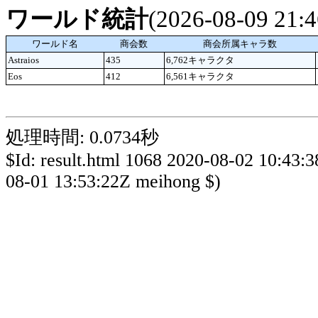
ワールド統計
(2026-08-09 21
ワールド名
商会数
商会所属キャラ数
Astraios
435
6,762キャラクタ
Eos
412
6,561キャラクタ
処理時間: 0.0734秒
$Id: result.html 1068 2020-08-02 10:43:
08-01 13:53:22Z meihong $)