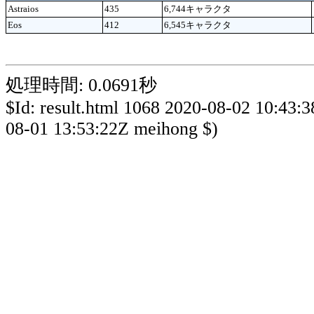
Astraios
435
6,744キャラクタ
Eos
412
6,545キャラクタ
処理時間: 0.0691秒
$Id: result.html 1068 2020-08-02 10:43:
08-01 13:53:22Z meihong $)