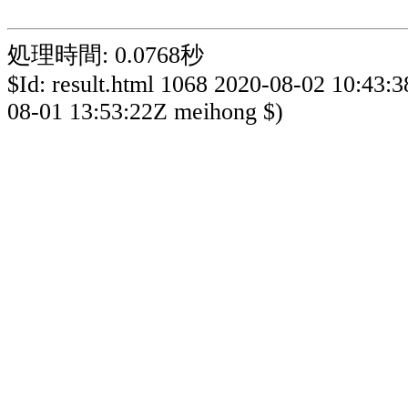
処理時間: 0.0768秒
$Id: result.html 1068 2020-08-02 10:43:
08-01 13:53:22Z meihong $)