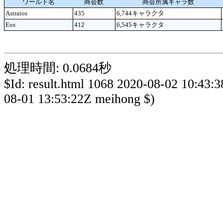
ワールド名
商会数
商会所属キャラ数
Astraios
435
6,744キャラクタ
Eos
412
6,545キャラクタ
処理時間: 0.0684秒
$Id: result.html 1068 2020-08-02 10:43:
08-01 13:53:22Z meihong $)