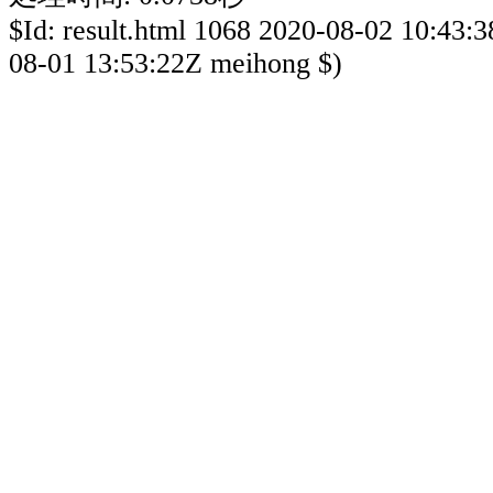
$Id: result.html 1068 2020-08-02 10:43:
08-01 13:53:22Z meihong $)