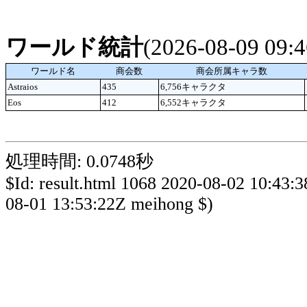
ワールド統計
(2026-08-09 09
ワールド名
商会数
商会所属キャラ数
Astraios
435
6,756キャラクタ
Eos
412
6,552キャラクタ
処理時間: 0.0748秒
$Id: result.html 1068 2020-08-02 10:43:
08-01 13:53:22Z meihong $)