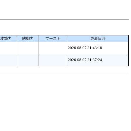
攻撃力
防御力
ブースト
更新日時
2026-08-07 21:43:18
2026-08-07 21:37:24