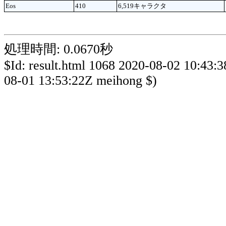
Eos
410
6,519キャラクタ
処理時間: 0.0670秒
$Id: result.html 1068 2020-08-02 10:43:
08-01 13:53:22Z meihong $)