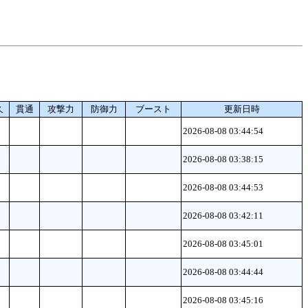
久
貫通
攻撃力
防御力
ブースト
更新日時
2026-08-08 03:44:54
2026-08-08 03:38:15
2026-08-08 03:44:53
2026-08-08 03:42:11
2026-08-08 03:45:01
2026-08-08 03:44:44
2026-08-08 03:45:16