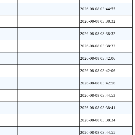
2026-08-08 03:44:55
2026-08-08 03:38:32
2026-08-08 03:38:32
2026-08-08 03:38:32
2026-08-08 03:42:06
2026-08-08 03:42:06
2026-08-08 03:42:56
2026-08-08 03:44:53
2026-08-08 03:38:41
2026-08-08 03:38:34
2026-08-08 03:44:55