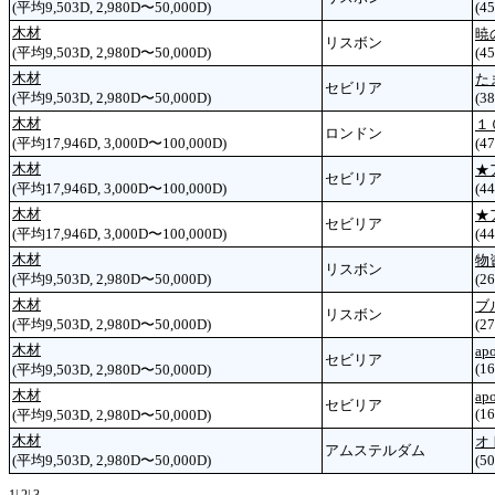
(平均9,503D, 2,980D〜50,000D)
(45
木材
暁
リスボン
(平均9,503D, 2,980D〜50,000D)
(45
木材
た
セビリア
(平均9,503D, 2,980D〜50,000D)
(38
木材
１
ロンドン
(平均17,946D, 3,000D〜100,000D)
(47
木材
★
セビリア
(平均17,946D, 3,000D〜100,000D)
(44
木材
★
セビリア
(平均17,946D, 3,000D〜100,000D)
(44
木材
物
リスボン
(平均9,503D, 2,980D〜50,000D)
(26
木材
ブ
リスボン
(平均9,503D, 2,980D〜50,000D)
(27
木材
apo
セビリア
(16
(平均9,503D, 2,980D〜50,000D)
木材
apo
セビリア
(16
(平均9,503D, 2,980D〜50,000D)
木材
オ
アムステルダム
(平均9,503D, 2,980D〜50,000D)
(50