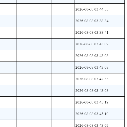
2026-08-08 03:44:55
2026-08-08 03:38:34
2026-08-08 03:38:41
2026-08-08 03:43:09
2026-08-08 03:43:08
2026-08-08 03:43:08
2026-08-08 03:42:55
2026-08-08 03:43:08
2026-08-08 03:45:19
2026-08-08 03:45:19
2026-08-08 03:43:09