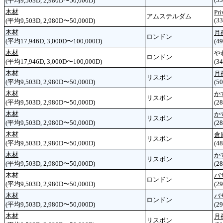
(平均9,503D, 2,980D〜50,000D)
木材
Pri
アムステルダム
(33
(平均9,503D, 2,980D〜50,000D)
木材
月
ロンドン
(平均17,946D, 3,000D〜100,000D)
(49
木材
や
ロンドン
(平均17,946D, 3,000D〜100,000D)
(34
木材
月
リスボン
(平均9,503D, 2,980D〜50,000D)
(50
木材
か
リスボン
(平均9,503D, 2,980D〜50,000D)
(28
木材
か
リスボン
(平均9,503D, 2,980D〜50,000D)
(28
木材
倉
リスボン
(平均9,503D, 2,980D〜50,000D)
(48
木材
か
リスボン
(平均9,503D, 2,980D〜50,000D)
(28
木材
バ
ロンドン
(平均9,503D, 2,980D〜50,000D)
(29
木材
バ
ロンドン
(平均9,503D, 2,980D〜50,000D)
(29
木材
月
リスボン