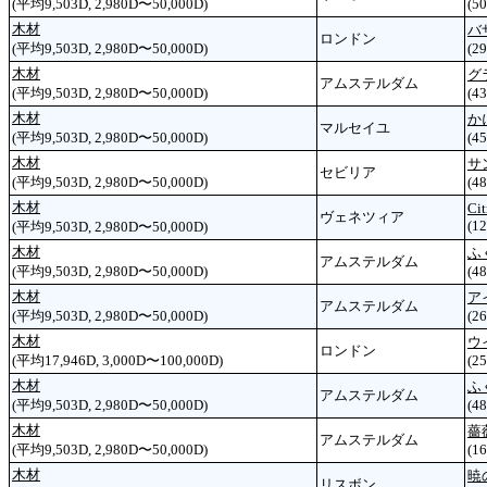
(平均9,503D, 2,980D〜50,000D)
(50
木材
バ
ロンドン
(平均9,503D, 2,980D〜50,000D)
(29
木材
グ
アムステルダム
(平均9,503D, 2,980D〜50,000D)
(43
木材
か
マルセイユ
(平均9,503D, 2,980D〜50,000D)
(45
木材
サ
セビリア
(平均9,503D, 2,980D〜50,000D)
(48
木材
Ci
ヴェネツィア
(12
(平均9,503D, 2,980D〜50,000D)
木材
ふ
アムステルダム
(平均9,503D, 2,980D〜50,000D)
(48
木材
ア
アムステルダム
(平均9,503D, 2,980D〜50,000D)
(26
木材
ウ
ロンドン
(平均17,946D, 3,000D〜100,000D)
(25
木材
ふ
アムステルダム
(平均9,503D, 2,980D〜50,000D)
(48
木材
薔
アムステルダム
(平均9,503D, 2,980D〜50,000D)
(16
木材
暁
リスボン