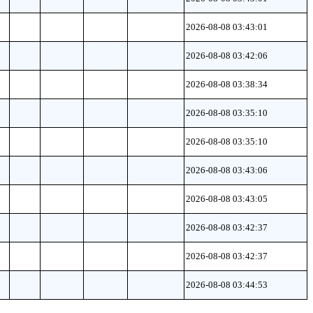
2026-08-08 03:43:01
2026-08-08 03:42:06
2026-08-08 03:38:34
2026-08-08 03:35:10
2026-08-08 03:35:10
2026-08-08 03:43:06
2026-08-08 03:43:05
2026-08-08 03:42:37
2026-08-08 03:42:37
2026-08-08 03:44:53