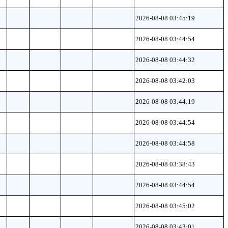
2026-08-08 03:45:19
2026-08-08 03:44:54
2026-08-08 03:44:32
2026-08-08 03:42:03
2026-08-08 03:44:19
2026-08-08 03:44:54
2026-08-08 03:44:58
2026-08-08 03:38:43
2026-08-08 03:44:54
2026-08-08 03:45:02
2026-08-08 03:43:01