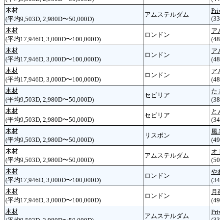
木材
Pri
アムステルダム
(33
(平均9,503D, 2,980D〜50,000D)
木材
ア
ロンドン
(平均17,946D, 3,000D〜100,000D)
(48
木材
ア
ロンドン
(平均17,946D, 3,000D〜100,000D)
(48
木材
ア
ロンドン
(平均17,946D, 3,000D〜100,000D)
(48
木材
た
セビリア
(平均9,503D, 2,980D〜50,000D)
(38
木材
と
セビリア
(平均9,503D, 2,980D〜50,000D)
(34
木材
風
リスボン
(平均9,503D, 2,980D〜50,000D)
(49
木材
オ
アムステルダム
(平均9,503D, 2,980D〜50,000D)
(50
木材
や
ロンドン
(平均17,946D, 3,000D〜100,000D)
(34
木材
月
ロンドン
(平均17,946D, 3,000D〜100,000D)
(49
木材
Pri
アムステルダム
(33