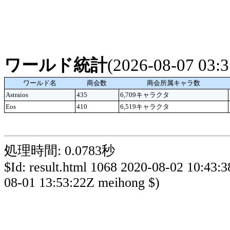
ワールド統計
(2026-08-07 03
ワールド名
商会数
商会所属キャラ数
Astraios
435
6,709キャラクタ
Eos
410
6,519キャラクタ
処理時間: 0.0783秒
$Id: result.html 1068 2020-08-02 10:43:
08-01 13:53:22Z meihong $)