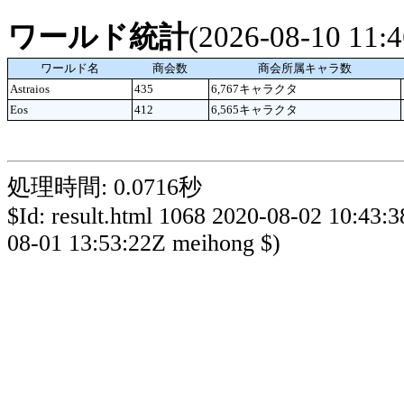
ワールド統計
(2026-08-10 11
ワールド名
商会数
商会所属キャラ数
Astraios
435
6,767キャラクタ
Eos
412
6,565キャラクタ
処理時間: 0.0716秒
$Id: result.html 1068 2020-08-02 10:43:
08-01 13:53:22Z meihong $)